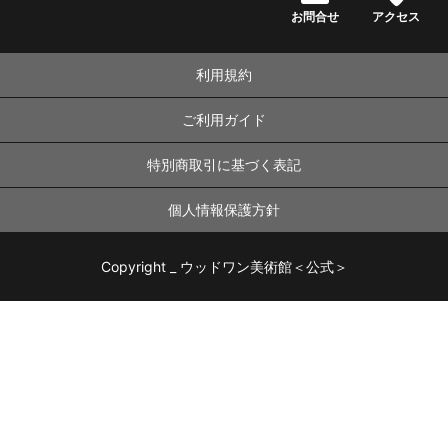
お問合せ
アクセス
利用規約
ご利用ガイド
特別商取引に基づく表記
個人情報保護方針
Copyright _ ウッドワン美術館＜公式＞